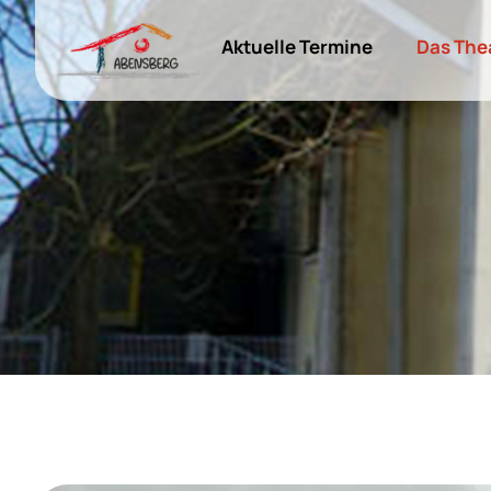
Aktuelle Termine
Das The