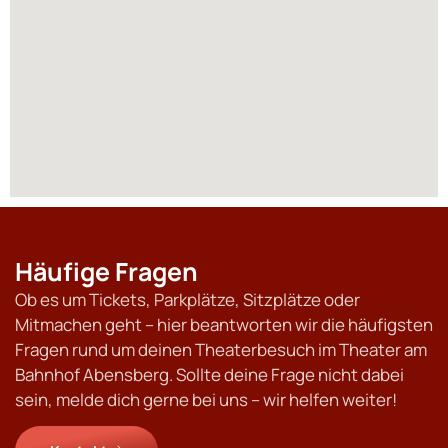
Häufige Fragen
Ob es um Tickets, Parkplätze, Sitzplätze oder
Mitmachen geht – hier beantworten wir die häufigsten
Fragen rund um deinen Theaterbesuch im Theater am
Bahnhof Abensberg. Sollte deine Frage nicht dabei
sein, melde dich gerne bei uns – wir helfen weiter!