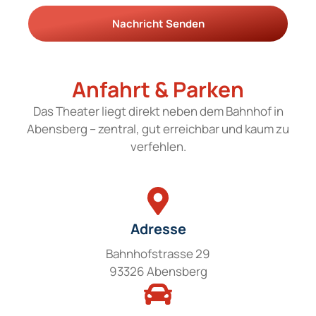
Nachricht Senden
Anfahrt & Parken
Das Theater liegt direkt neben dem Bahnhof in
Abensberg – zentral, gut erreichbar und kaum zu
verfehlen.
Adresse
Bahnhofstrasse 29
93326 Abensberg