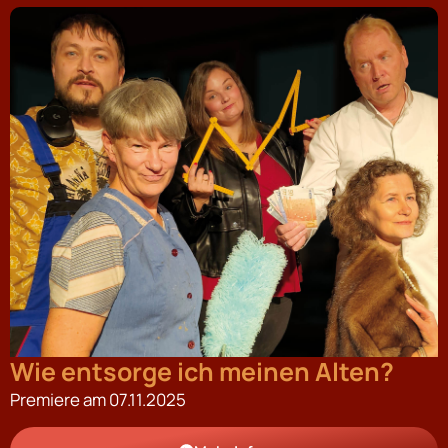
Erdenbürger
Premiere am 15.03.2025