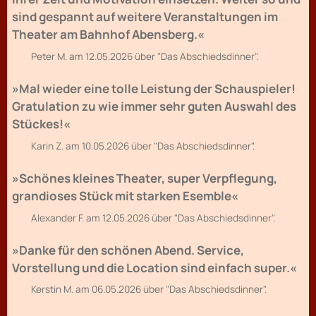
sind gespannt auf weitere Veranstaltungen im
Theater am Bahnhof Abensberg.«
Peter M. am 12.05.2026 über "Das Abschiedsdinner".
»Mal wieder eine tolle Leistung der Schauspieler!
Gratulation zu wie immer sehr guten Auswahl des
Stückes!«
Karin Z. am 10.05.2026 über "Das Abschiedsdinner".
»Schönes kleines Theater, super Verpflegung,
grandioses Stück mit starken Esemble«
Alexander F. am 12.05.2026 über "Das Abschiedsdinner".
»Danke für den schönen Abend. Service,
Vorstellung und die Location sind einfach super.«
Kerstin M. am 06.05.2026 über "Das Abschiedsdinner".