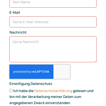
E-Mail
Nachricht
Einwilligung Datenschutz
Ich habe die
Datenschutzerklärung
gelesen und
bin mit der Verarbeitung meiner Daten zum
angegebenen Zweck einverstanden.