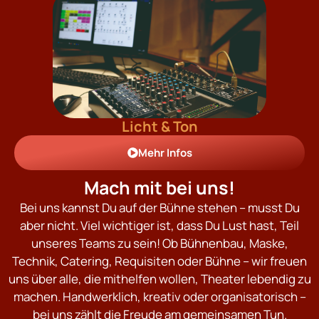
Licht & Ton
Mehr Infos
Mach mit bei uns!
Bei uns kannst Du auf der Bühne stehen – musst Du
aber nicht. Viel wichtiger ist, dass Du Lust hast, Teil
unseres Teams zu sein! Ob Bühnenbau, Maske,
Technik, Catering, Requisiten oder Bühne – wir freuen
uns über alle, die mithelfen wollen, Theater lebendig zu
machen. Handwerklich, kreativ oder organisatorisch –
bei uns zählt die Freude am gemeinsamen Tun.