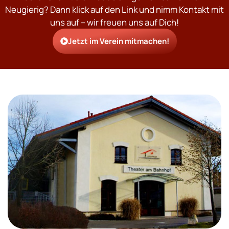
Neugierig? Dann klick auf den Link und nimm Kontakt mit
uns auf – wir freuen uns auf Dich!
Jetzt im Verein mitmachen!