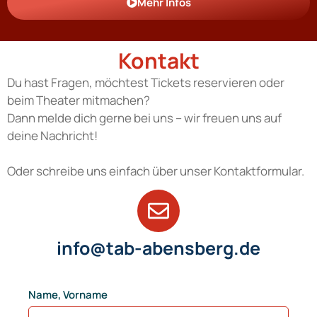
Mehr Infos
Kontakt
Du hast Fragen, möchtest Tickets reservieren oder
beim Theater mitmachen?
Dann melde dich gerne bei uns – wir freuen uns auf
deine Nachricht!
Oder schreibe uns einfach über unser Kontaktformular.
info@tab-abensberg.de
Name, Vorname