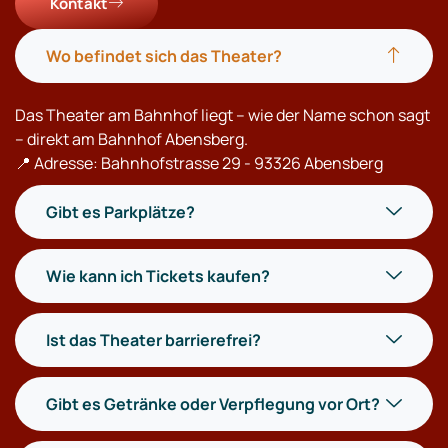
Kontakt
Wo befindet sich das Theater?
Das Theater am Bahnhof liegt – wie der Name schon sagt
– direkt am Bahnhof Abensberg.
📍 Adresse: Bahnhofstrasse 29 - 93326 Abensberg
Gibt es Parkplätze?
Wie kann ich Tickets kaufen?
Ist das Theater barrierefrei?
Gibt es Getränke oder Verpflegung vor Ort?