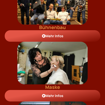
Bühnenbau
Mehr Infos
Maske
Mehr Infos