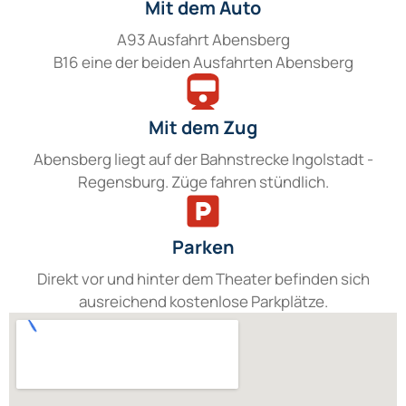
Mit dem Auto
A93 Ausfahrt Abensberg
B16 eine der beiden Ausfahrten Abensberg
Mit dem Zug
Abensberg liegt auf der Bahnstrecke Ingolstadt -
Regensburg. Züge fahren stündlich.
Parken
Direkt vor und hinter dem Theater befinden sich
ausreichend kostenlose Parkplätze.