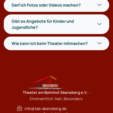
Darf ich Fotos oder Videos machen?
Gibt es Angebote für Kinder und
Jugendliche?
Wie kann ich beim Theater mitmachen?
Theater am Bahnhof Abensberg e.V.
–
Ehrenamtlich. Nah. Besonders.
info@tab-abensberg.de