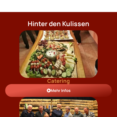
Hinter den Kulissen
Catering
Mehr Infos