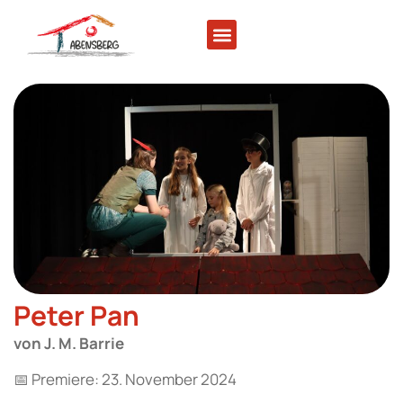
Peter Pan
von J. M. Barrie
📅 Premiere: 23. November 2024