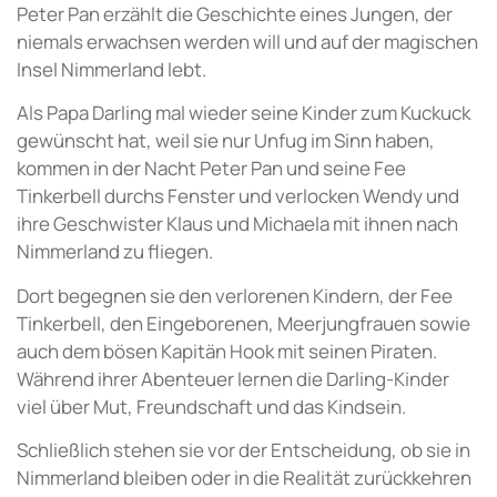
Peter Pan erzählt die Geschichte eines Jungen, der
niemals erwachsen werden will und auf der magischen
Insel Nimmerland lebt.
Als Papa Darling mal wieder seine Kinder zum Kuckuck
gewünscht hat, weil sie nur Unfug im Sinn haben,
kommen in der Nacht Peter Pan und seine Fee
Tinkerbell durchs Fenster und verlocken Wendy und
ihre Geschwister Klaus und Michaela mit ihnen nach
Nimmerland zu fliegen.
Dort begegnen sie den verlorenen Kindern, der Fee
Tinkerbell, den Eingeborenen, Meerjungfrauen sowie
auch dem bösen Kapitän Hook mit seinen Piraten.
Während ihrer Abenteuer lernen die Darling-Kinder
viel über Mut, Freundschaft und das Kindsein.
Schließlich stehen sie vor der Entscheidung, ob sie in
Nimmerland bleiben oder in die Realität zurückkehren