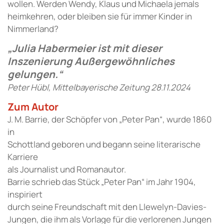
wollen. Werden Wendy, Klaus und Michaela jemals
heimkehren, oder bleiben sie für immer Kinder in
Nimmerland?
„Julia Habermeier ist mit dieser
Inszenierung Außergewöhnliches
gelungen.“
Peter Hübl, Mittelbayerische Zeitung 28.11.2024
Zum Autor
J. M. Barrie, der Schöpfer von „Peter Pan“, wurde 1860
in
Schottland geboren und begann seine literarische
Karriere
als Journalist und Romanautor.
Barrie schrieb das Stück „Peter Pan“ im Jahr 1904,
inspiriert
durch seine Freundschaft mit den Llewelyn-Davies-
Jungen, die ihm als Vorlage für die verlorenen Jungen